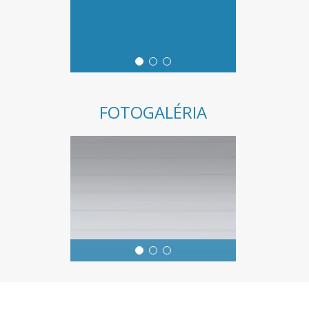
FOTOGALÉRIA