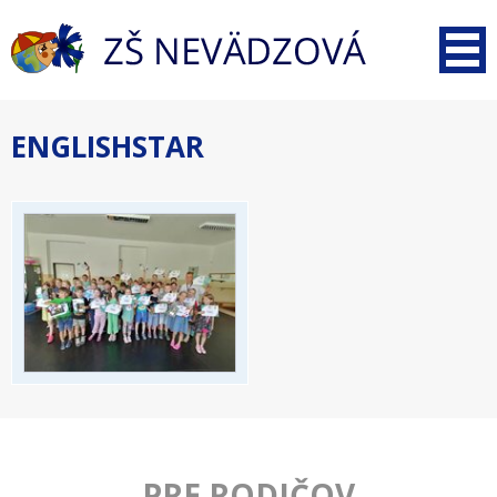
ENGLISHSTAR
PRE RODIČOV