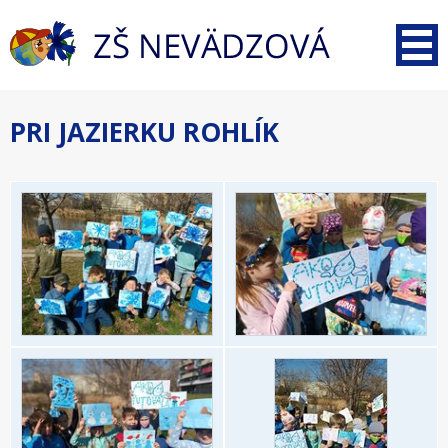
PRI JAZIERKU ROHLÍK