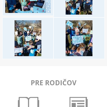
PRE RODIČOV