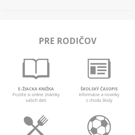
PRE RODIČOV
E-ŽIACKA KNIŽKA
ŠKOLSKÝ ČASOPIS
Pozrite si online známky
Informácie a novinky
vašich detí
z chodu školy