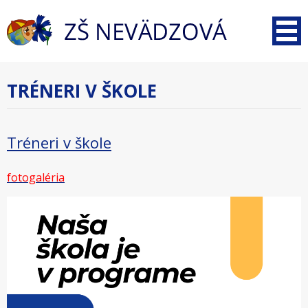
TRÉNERI V ŠKOLE
Tréneri v škole
fotogaléria