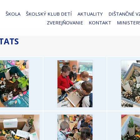
ŠKOLA
ŠKOLSKÝ KLUB DETÍ
AKTUALITY
DIŠTANČNÉ V
ZVEREJŇOVANIE
KONTAKT
MINISTER
TATS