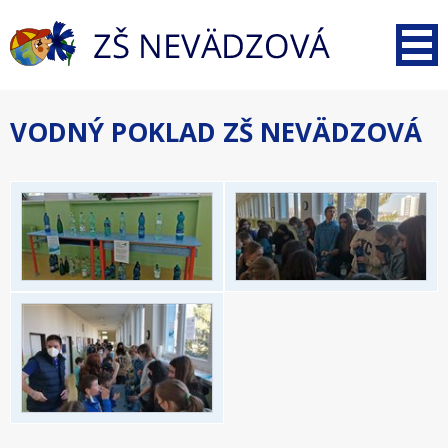
VODNÝ POKLAD ZŠ NEVÄDZOVÁ