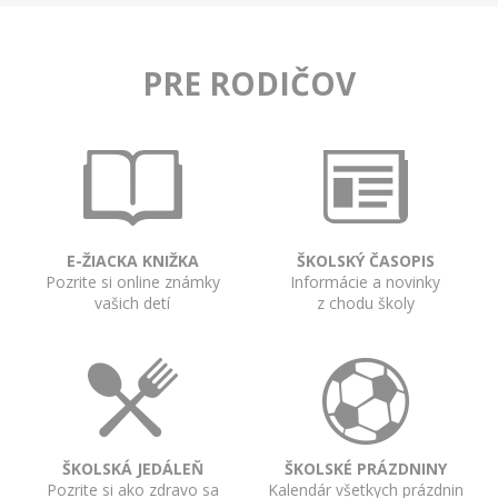
PRE RODIČOV
E-ŽIACKA KNIŽKA
ŠKOLSKÝ ČASOPIS
Pozrite si online známky
Informácie a novinky
vašich detí
z chodu školy
ŠKOLSKÁ JEDÁLEŇ
ŠKOLSKÉ PRÁZDNINY
Pozrite si ako zdravo sa
Kalendár všetkych prázdnin