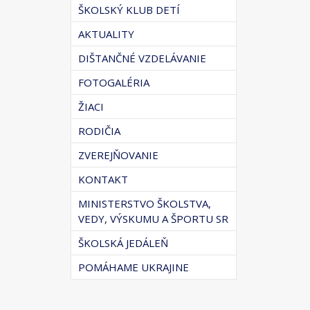
ŠKOLSKÝ KLUB DETÍ
AKTUALITY
DIŠTANČNÉ VZDELÁVANIE
FOTOGALÉRIA
ŽIACI
RODIČIA
ZVEREJŇOVANIE
KONTAKT
MINISTERSTVO ŠKOLSTVA,
VEDY, VÝSKUMU A ŠPORTU SR
ŠKOLSKÁ JEDÁLEŇ
POMÁHAME UKRAJINE